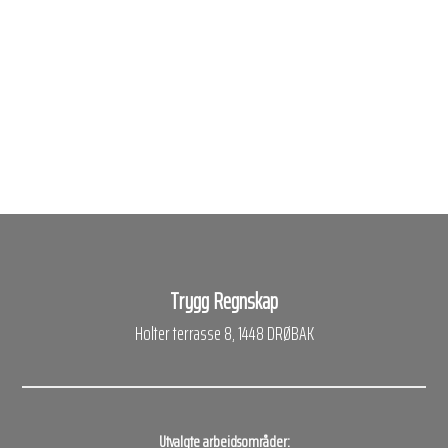
Trygg Regnskap
Holter terrasse 8, 1448 DRØBAK
Utvalgte arbeidsområder: