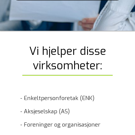
Vi hjelper disse
virksomheter:
- Enkeltpersonforetak (ENK)
- Aksjeselskap (AS)
- Foreninger og organisasjoner