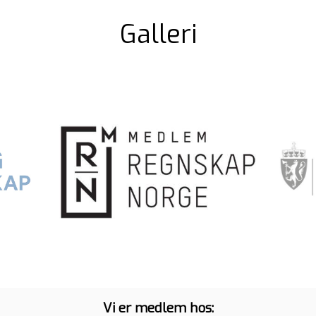
Galleri
Vi er medlem hos: