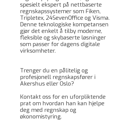
spesielt ekspert på nettbaserte
regnskapssystemer som Fiken,
Tripletex, 24SevenOffice og Visma.
Denne teknologiske kompetansen
gjør det enkelt å tilby moderne,
fleksible og skybaserte løsninger
som passer for dagens digitale
virksomheter.
Trenger du en pålitelig og
profesjonell regnskapsfører i
Akershus eller Oslo?
Kontakt oss for en uforpliktende
prat om hvordan han kan hjelpe
deg med regnskap og
økonomistyring.