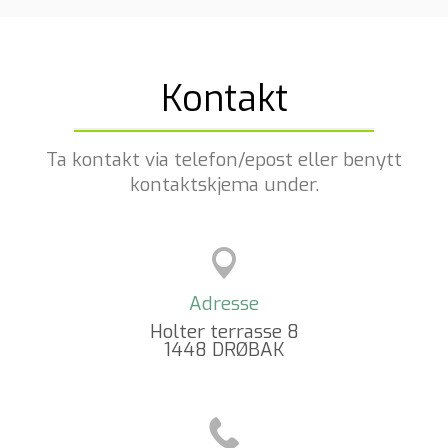
Kontakt
Ta kontakt via telefon/epost
eller benytt
kontaktskjema under.
Adresse
Holter terrasse 8
1448 DRØBAK