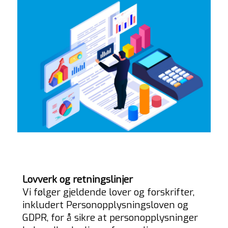
Lovverk og retningslinjer
Vi følger gjeldende lover og forskrifter,
inkludert Personopplysningsloven og
GDPR, for å sikre at personopplysninger