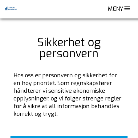
MENY
Sikkerhet og
personvern
Hos oss er personvern og sikkerhet for
en høy prioritet. Som regnskapsfører
håndterer vi sensitive økonomiske
opplysninger, og vi følger strenge regler
for å sikre at all informasjon behandles
korrekt og trygt.