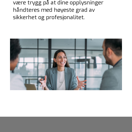
være trygg på at dine opplysninger
håndteres med høyeste grad av
sikkerhet og profesjonalitet.