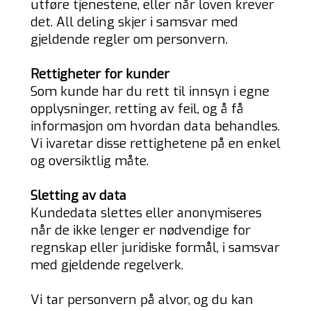
utføre tjenestene, eller når loven krever
det. All deling skjer i samsvar med
gjeldende regler om personvern.
Rettigheter for kunder
Som kunde har du rett til innsyn i egne
opplysninger, retting av feil, og å få
informasjon om hvordan data behandles.
Vi ivaretar disse rettighetene på en enkel
og oversiktlig måte.
Sletting av data
Kundedata slettes eller anonymiseres
når de ikke lenger er nødvendige for
regnskap eller juridiske formål, i samsvar
med gjeldende regelverk.
Vi tar personvern på alvor, og du kan