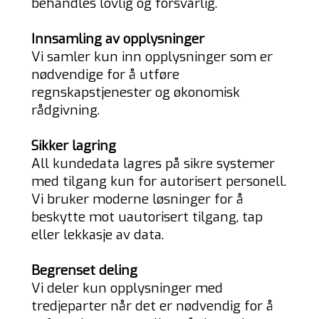
behandles lovlig og forsvarlig.
Innsamling av opplysninger
Vi samler kun inn opplysninger som er
nødvendige for å utføre
regnskapstjenester og økonomisk
rådgivning.
Sikker lagring
All kundedata lagres på sikre systemer
med tilgang kun for autorisert personell.
Vi bruker moderne løsninger for å
beskytte mot uautorisert tilgang, tap
eller lekkasje av data.
Begrenset deling
Vi deler kun opplysninger med
tredjeparter når det er nødvendig for å